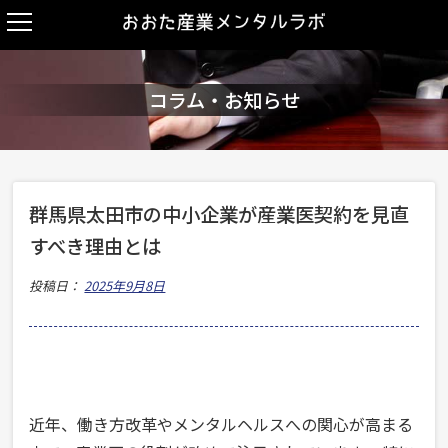
コラム・お知らせ
群馬県太田市の中小企業が産業医契約を見直
すべき理由とは
投稿日：
2025年9月8日
近年、働き方改革やメンタルヘルスへの関心が高まる