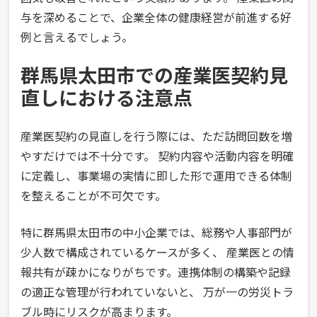
与を深めることで、企業全体の健康経営が前進する好
例と言えるでしょう。
群馬県太田市での産業医契約見
直しにおける注意点
産業医契約の見直しを行う際には、ただ訪問回数を増
やすだけでは不十分です。 契約内容や活動内容を明確
に定義し、事業場の実情に即した形で運用できる体制
を整えることが不可欠です。
特に群馬県太田市の中小企業では、総務や人事部門が
少人数で構成されているケースが多く、 産業医との情
報共有が疎かになりがちです。連携体制の構築や記録
の適正な管理が行われていないと、 万が一の労災トラ
ブル時にリスクが高まります。