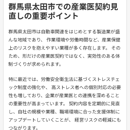
群馬県太田市での産業医契約見
直しの重要ポイント
群馬県太田市は自動車関連をはじめとする製造業が盛
んな地域であり、 作業環境や労働時間など、産業保健
上のリスクを抱えやすい業種が多く存在します。 その
ため、形だけの産業医契約ではなく、実効性のある体
制づくりが求められます。
特に最近では、労働安全衛生法に基づくストレスチェ
ック制度の強化や、 高ストレス者への個別対応の必要
性も増しており、企業が産業医との連携を深めること
の重要性が高まっています。 契約内容を定期的に見直
し、自社の規模や業種、職場環境に合った支援体制に
アップデートしていくことが、 経営リスクの軽減にも
つながります。