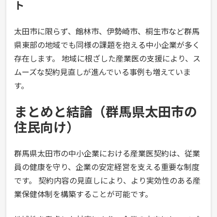
ト
太田市に限らず、館林市、伊勢崎市、桐生市など群馬
県東部の地域でも同様の課題を抱える中小企業が多く
存在します。 地域に根ざした産業医の支援により、ス
ムーズな契約見直しが進んでいる事例も増えていま
す。
まとめと結論（群馬県太田市の
住民向け）
群馬県太田市の中小企業における産業医契約は、従業
員の健康を守り、企業の安定経営を支える重要な制度
です。 契約内容の見直しにより、より実効性のある産
業保健体制を構築することが可能です。