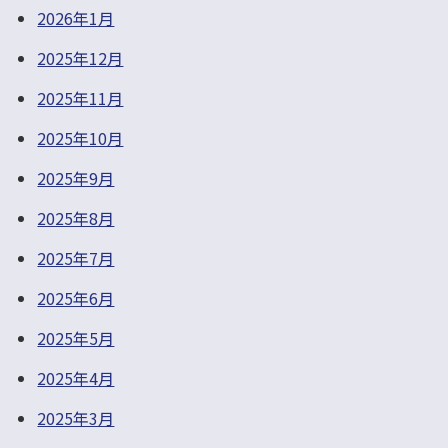
2026年1月
2025年12月
2025年11月
2025年10月
2025年9月
2025年8月
2025年7月
2025年6月
2025年5月
2025年4月
2025年3月