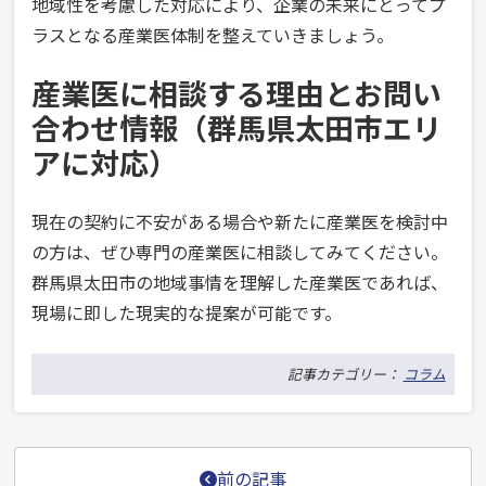
地域性を考慮した対応により、企業の未来にとってプ
ラスとなる産業医体制を整えていきましょう。
産業医に相談する理由とお問い
合わせ情報（群馬県太田市エリ
アに対応）
現在の契約に不安がある場合や新たに産業医を検討中
の方は、ぜひ専門の産業医に相談してみてください。
群馬県太田市の地域事情を理解した産業医であれば、
現場に即した現実的な提案が可能です。
記事カテゴリー：
コラム
投
前の記事