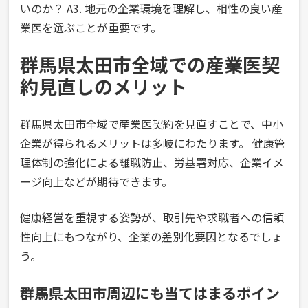
いのか？ A3. 地元の企業環境を理解し、相性の良い産
業医を選ぶことが重要です。
群馬県太田市全域での産業医契
約見直しのメリット
群馬県太田市全域で産業医契約を見直すことで、中小
企業が得られるメリットは多岐にわたります。 健康管
理体制の強化による離職防止、労基署対応、企業イメ
ージ向上などが期待できます。
健康経営を重視する姿勢が、取引先や求職者への信頼
性向上にもつながり、企業の差別化要因となるでしょ
う。
群馬県太田市周辺にも当てはまるポイン