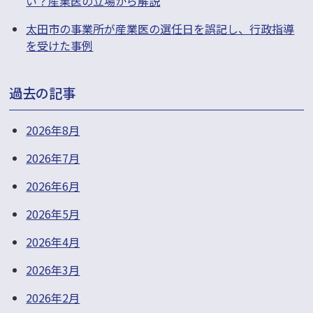
い？産業医の立場から解説
太田市の事業所が産業医の選任日を誤記し、行政指導
を受けた事例
過去の記事
2026年8月
2026年7月
2026年6月
2026年5月
2026年4月
2026年3月
2026年2月