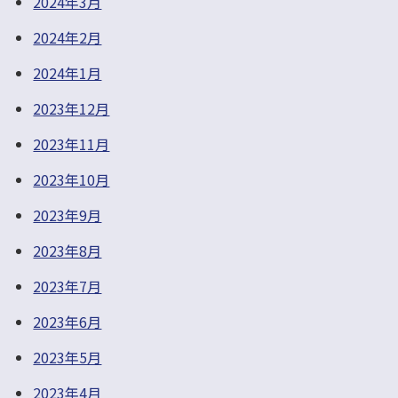
2024年3月
2024年2月
2024年1月
2023年12月
2023年11月
2023年10月
2023年9月
2023年8月
2023年7月
2023年6月
2023年5月
2023年4月