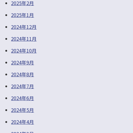
2025年2月
2025年1月
2024年12月
2024年11月
2024年10月
2024年9月
2024年8月
2024年7月
2024年6月
2024年5月
2024年4月