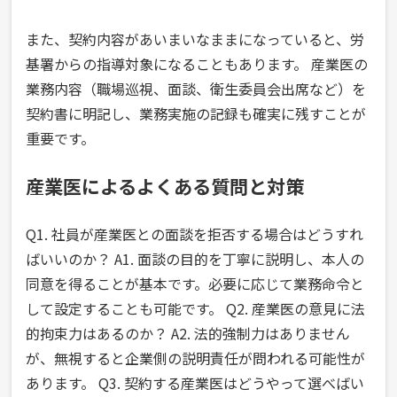
また、契約内容があいまいなままになっていると、労
基署からの指導対象になることもあります。 産業医の
業務内容（職場巡視、面談、衛生委員会出席など）を
契約書に明記し、業務実施の記録も確実に残すことが
重要です。
産業医によるよくある質問と対策
Q1. 社員が産業医との面談を拒否する場合はどうすれ
ばいいのか？ A1. 面談の目的を丁寧に説明し、本人の
同意を得ることが基本です。必要に応じて業務命令と
して設定することも可能です。 Q2. 産業医の意見に法
的拘束力はあるのか？ A2. 法的強制力はありません
が、無視すると企業側の説明責任が問われる可能性が
あります。 Q3. 契約する産業医はどうやって選べばい