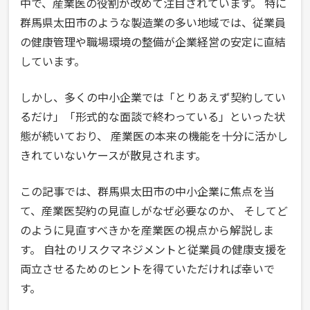
中で、産業医の役割が改めて注目されています。 特に
群馬県太田市のような製造業の多い地域では、従業員
の健康管理や職場環境の整備が企業経営の安定に直結
しています。
しかし、多くの中小企業では「とりあえず契約してい
るだけ」「形式的な面談で終わっている」といった状
態が続いており、 産業医の本来の機能を十分に活かし
きれていないケースが散見されます。
この記事では、群馬県太田市の中小企業に焦点を当
て、産業医契約の見直しがなぜ必要なのか、 そしてど
のように見直すべきかを産業医の視点から解説しま
す。 自社のリスクマネジメントと従業員の健康支援を
両立させるためのヒントを得ていただければ幸いで
す。