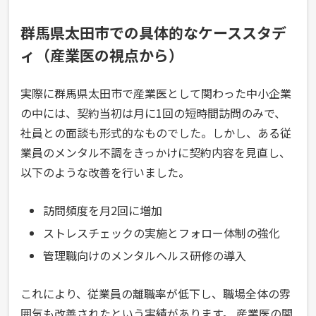
群馬県太田市での具体的なケーススタデ
ィ（産業医の視点から）
実際に群馬県太田市で産業医として関わった中小企業
の中には、契約当初は月に1回の短時間訪問のみで、
社員との面談も形式的なものでした。しかし、ある従
業員のメンタル不調をきっかけに契約内容を見直し、
以下のような改善を行いました。
訪問頻度を月2回に増加
ストレスチェックの実施とフォロー体制の強化
管理職向けのメンタルヘルス研修の導入
これにより、従業員の離職率が低下し、職場全体の雰
囲気も改善されたという実績があります。 産業医の関