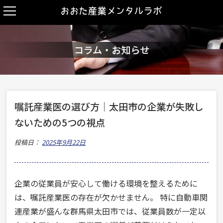
コラム・お知らせ
嘱託産業医の選び方｜太田市の企業が失敗し
ないための5つの視点
投稿日：
2025年9月22日
企業の従業員が安心して働ける環境を整えるために
は、嘱託産業医の存在が欠かせません。 特に自動車関
連産業が盛んな群馬県太田市では、従業員数が一定以