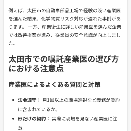
例えば、太田市の自動車部品工場で経験の浅い産業医
を選んだ結果、化学物質リスク対応が遅れた事例があ
ります。 一方、産業衛生に詳しい産業医を選んだ企業
では改善提案が進み、従業員の安全意識が向上しまし
た。
太田市での嘱託産業医の選び方
における注意点
産業医によるよくある質問と対策
法令遵守：
月1回以上の職場巡視など義務が契約
に含まれているか。
形だけの契約：
実際に現場を見ない産業医に注
意。