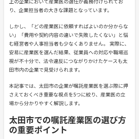
上の企業において産業医の選任が義務付けられてお
り、企業担当者の大きな課題となっています。
しかし、「どの産業医に依頼すればよいのか分からな
い」「費用や契約内容の違いで失敗したくない」と悩
む経営者や人事担当者も少なくありません。 実際に、
安易に産業医を選んだ結果、従業員への対応や職場巡
視が不十分で、法令違反につながりかけたケースも太
田市内の企業で見受けられます。
本記事では、太田市の企業が嘱託産業医を選ぶ際に押
さえておくべき重要な視点を5つに絞り、産業医の立
場から分かりやすく解説します。
太田市での嘱託産業医の選び方
の重要ポイント