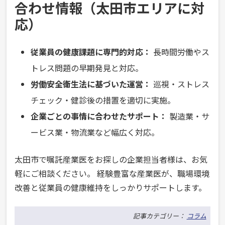
合わせ情報（太田市エリアに対
応）
従業員の健康課題に専門的対応：
長時間労働やス
トレス問題の早期発見と対応。
労働安全衛生法に基づいた運営：
巡視・ストレス
チェック・健診後の措置を適切に実施。
企業ごとの事情に合わせたサポート：
製造業・サ
ービス業・物流業など幅広く対応。
太田市で嘱託産業医をお探しの企業担当者様は、お気
軽にご相談ください。 経験豊富な産業医が、職場環境
改善と従業員の健康維持をしっかりサポートします。
記事カテゴリー：
コラム