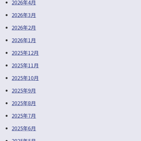
2026年4月
2026年3月
2026年2月
2026年1月
2025年12月
2025年11月
2025年10月
2025年9月
2025年8月
2025年7月
2025年6月
2025年5月