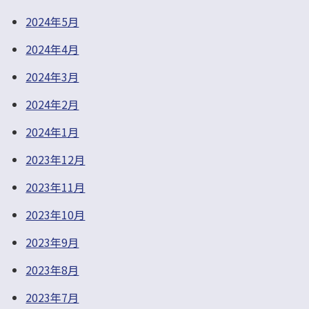
2024年5月
2024年4月
2024年3月
2024年2月
2024年1月
2023年12月
2023年11月
2023年10月
2023年9月
2023年8月
2023年7月