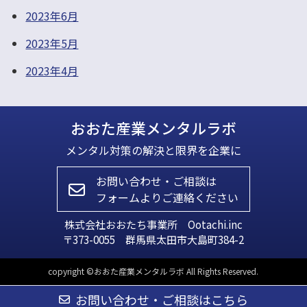
2023年6月
2023年5月
2023年4月
おおた産業メンタルラボ
メンタル対策の解決と限界を企業に
お問い合わせ・ご相談は
フォームよりご連絡ください
株式会社おおたち事業所 Ootachi.inc
〒373-0055 群馬県太田市大島町384-2
copyright ©おおた産業メンタルラボ All Rights Reserved.
お問い合わせ
・
ご相談はこちら