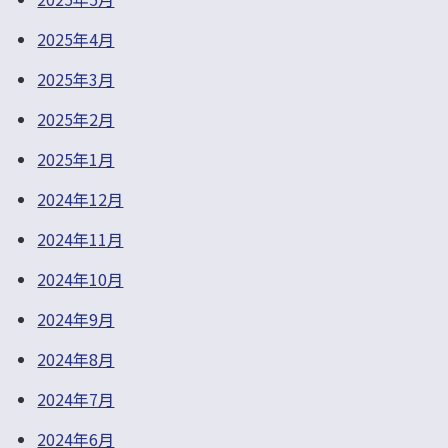
2025年4月
2025年3月
2025年2月
2025年1月
2024年12月
2024年11月
2024年10月
2024年9月
2024年8月
2024年7月
2024年6月