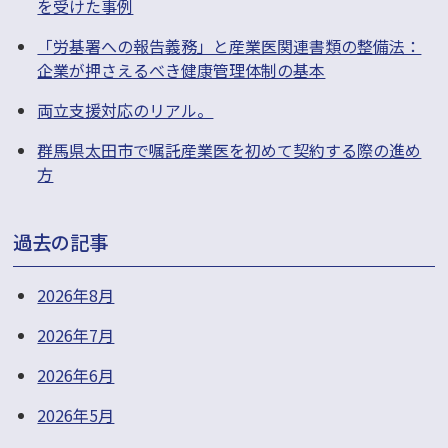
を受けた事例
「労基署への報告義務」と産業医関連書類の整備法：
企業が押さえるべき健康管理体制の基本
両立支援対応のリアル。
群馬県太田市で嘱託産業医を初めて契約する際の進め
方
過去の記事
2026年8月
2026年7月
2026年6月
2026年5月