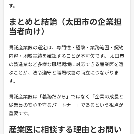
す。
まとめと結論（太田市の企業担
当者向け）
嘱託産業医の選定は、専門性・経験・業務範囲・契約
内容・地域実績を確認することが不可欠です。 太田市
の製造業など多様な職場環境に対応できる産業医を選
ぶことが、法令遵守と職場改善の両立につながりま
す。
嘱託産業医は「義務だから」ではなく「企業の成長と
従業員の安心を守るパートナー」であるという視点が
重要です。
産業医に相談する理由とお問い