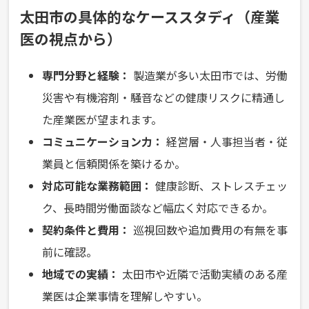
太田市の具体的なケーススタディ（産業
医の視点から）
専門分野と経験：
製造業が多い太田市では、労働
災害や有機溶剤・騒音などの健康リスクに精通し
た産業医が望まれます。
コミュニケーション力：
経営層・人事担当者・従
業員と信頼関係を築けるか。
対応可能な業務範囲：
健康診断、ストレスチェッ
ク、長時間労働面談など幅広く対応できるか。
契約条件と費用：
巡視回数や追加費用の有無を事
前に確認。
地域での実績：
太田市や近隣で活動実績のある産
業医は企業事情を理解しやすい。