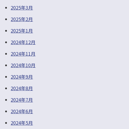
2025年3月
2025年2月
2025年1月
2024年12月
2024年11月
2024年10月
2024年9月
2024年8月
2024年7月
2024年6月
2024年5月