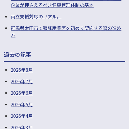
企業が押さえるべき健康管理体制の基本
両立支援対応のリアル。
群馬県太田市で嘱託産業医を初めて契約する際の進め
方
過去の記事
2026年8月
2026年7月
2026年6月
2026年5月
2026年4月
2026年3月