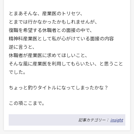
とまあそんな、産業医のトリセツ、
とまでは行かなかったかもしれませんが、
復職を希望する休職者との面接の中で、
精神科産業医として私が心がけている面接の内容
逆に言うと、
休職者が産業医に求めてほしいこと、
そんな風に産業医を利用してもらいたい、と思うこと
でした。
ちょっと釣りタイトルになってしまったかな？
この項ここまで。
記事カテゴリー：
insight