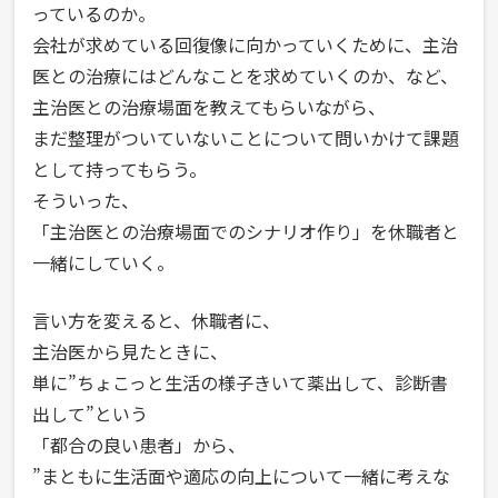
っているのか。
会社が求めている回復像に向かっていくために、主治
医との治療にはどんなことを求めていくのか、など、
主治医との治療場面を教えてもらいながら、
まだ整理がついていないことについて問いかけて課題
として持ってもらう。
そういった、
「主治医との治療場面でのシナリオ作り」を休職者と
一緒にしていく。
言い方を変えると、休職者に、
主治医から見たときに、
単に”ちょこっと生活の様子きいて薬出して、診断書
出して”という
「都合の良い患者」から、
”まともに生活面や適応の向上について一緒に考えな