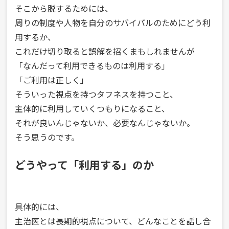
そこから脱するためには、
周りの制度や人物を自分のサバイバルのためにどう利
用するか、
これだけ切り取ると誤解を招くまもしれませんが
「なんだって利用できるものは利用する」
「ご利用は正しく」
そういった視点を持つタフネスを持つこと、
主体的に利用していくつもりになること、
それが良いんじゃないか、必要なんじゃないか。
そう思うのです。
どうやって「利用する」のか
具体的には、
主治医とは長期的視点について、どんなことを話し合