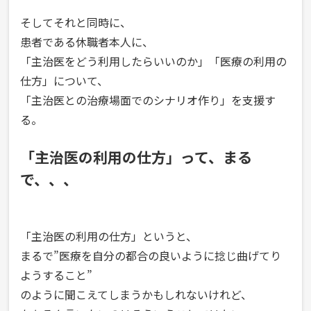
そしてそれと同時に、
患者である休職者本人に、
「主治医をどう利用したらいいのか」「医療の利用の
仕方」について、
「主治医との治療場面でのシナリオ作り」を支援す
る。
「主治医の利用の仕方」って、まる
で、、、
「主治医の利用の仕方」というと、
まるで”医療を自分の都合の良いように捻じ曲げてり
ようすること”
のように聞こえてしまうかもしれないけれど、