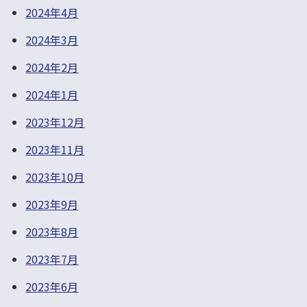
2024年4月
2024年3月
2024年2月
2024年1月
2023年12月
2023年11月
2023年10月
2023年9月
2023年8月
2023年7月
2023年6月