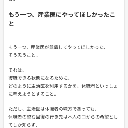
もう一つ、産業医にやってほしかったこ
と
もう一つ、産業医が意識してやってほしかった、
そう思うこと。
それは、
復職できる状態になるために、
どのように主治医を利用するかを、休職者といっしょ
に考えようとすること。
ただし、主治医は休職者の味方であっても、
休職者の望む回復の行き先は本人の口からの希望とし
てしか知らず、