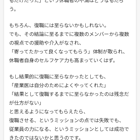
るだけだった」という休職者の不満はどうなるだろ
う。
もちろん、復職には至らないかもしれない。
でも、その結論に至るまでに複数のメンバーから複数
の視点での援助や介入がなされ、
「寄ってたかって良くなってもらう」体制が取られ、
休職者自身のセルフケア力も高まっていくはず。
もし結果的に復職に至らなかったとしても、
「産業医は自分のためによくやってくれた」
「結果として復職するまでに至らなかったのは残念だ
が仕方がない」
と思えるようになってもらえたら、
復職させる、というミッションの点では失敗でも、
従業員の力になる、というミッションとしては成功で
きたのではないかと思うのです。