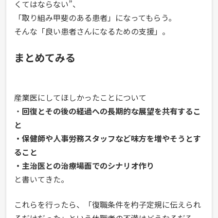
くてはならない”、
「取り組み甲斐のある患者」になってもらう。
そんな「良い患者さんになるための支援」。
まとめてみる
産業医にしてほしかったことについて
・
回復とその後の経過への長期的な展望を共有するこ
と
・保健師や人事労務スタッフなど味方を増やそうとす
ること
・主治医との治療場面でのシナリオ作り
と書いてきた。
これらを行ったら、「復職条件を杓子定規に伝えられ