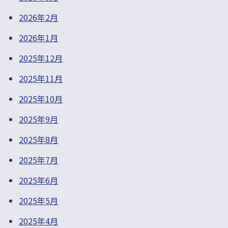
2026年2月
2026年1月
2025年12月
2025年11月
2025年10月
2025年9月
2025年8月
2025年7月
2025年6月
2025年5月
2025年4月