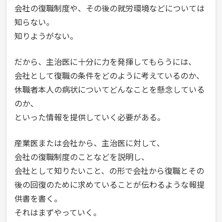
会社の復職制度や、その後の就労環境などについては
知らない。
知りようがない。
だから、主治医に十分に力を発揮してもらうには、
会社として復職の条件をどのように考えているのか、
休職者本人の病状についてどんなことを懸念している
のか、
といった情報を提供していく必要がある。
産業医または会社から、主治医に対して、
会社の復職制度のことなどを説明し、
会社として知りたいこと、の形で会社から復職とその
後の回復のために求めていることが伝わるような報提
供書を書く。
それはまずやっていく。