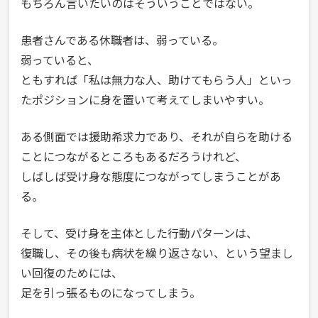
もちろん言いたいのはそういうことではない。
患者さんである休職者は、弱っている。
弱っていると、
ともすれば「私は無力な人、助けてもらう人」といっ
たポジションに身を置いて考えてしまいやすい。
ある側面では援助希求力であり、それが自らを助ける
ことにつながるところもあるだろうけれど、
しばしば受け身な態度につながってしまうことがあ
る。
そして、受け身を主体とした行動パターンは、
復職し、その後も病状を繰り返さない、という望まし
い回復のためには、
足を引っ張るものになってしまう。