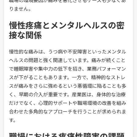
職場の環境要因が痛みを悪化させるケースも少なくあ
りません。
慢性疼痛とメンタルヘルスの密
接な関係
慢性的な痛みは、うつ病や不安障害といったメンタル
ヘルスの問題と強く関連しています。痛みが続くこと
で睡眠障害や集中力の低下を招き、業務パフォーマン
スが下がることもあります。一方で、精神的なストレ
スが痛みをさらに強めるという悪循環に陥ることも多
く、早期の介入が重要です。産業医は、身体的な治療
だけでなく、心理的サポートや職場環境の改善を組み
合わせた多角的なアプローチを行うことが求められま
す。
職場における疼痛性障害の課題