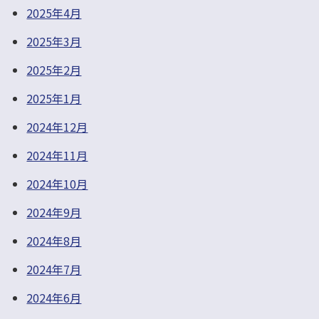
2025年4月
2025年3月
2025年2月
2025年1月
2024年12月
2024年11月
2024年10月
2024年9月
2024年8月
2024年7月
2024年6月