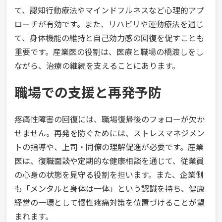
て、認知行動療法やマインドフルネスなど心理的アプ
ローチが有効です。また、リハビリや運動療法を通じ
て、身体機能の維持と自己効力感の回復を促すことも
重要です。産業医の役割は、医療と職場の橋渡しをし
ながら、治療の継続を支えることにあります。
職場での支援と再発予防
疼痛性障害の回復には、職場復帰後のフォローが欠か
せません。再発を防ぐためには、ストレスマネジメン
トの指導や、上司・同僚の理解促進が必要です。産業
医は、復職面談や定期的な健康相談を通じて、従業員
の心身の状態を見守る役割を担います。また、企業側
も「メンタルと身体は一体」という認識を持ち、健康
経営の一環として慢性疼痛対策を位置づけることが望
まれます。