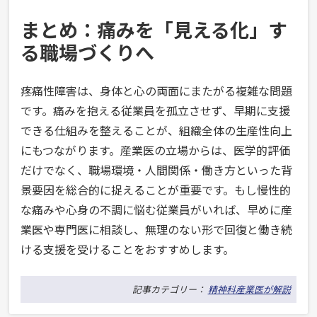
まとめ：痛みを「見える化」す
る職場づくりへ
疼痛性障害は、身体と心の両面にまたがる複雑な問題
です。痛みを抱える従業員を孤立させず、早期に支援
できる仕組みを整えることが、組織全体の生産性向上
にもつながります。産業医の立場からは、医学的評価
だけでなく、職場環境・人間関係・働き方といった背
景要因を総合的に捉えることが重要です。もし慢性的
な痛みや心身の不調に悩む従業員がいれば、早めに産
業医や専門医に相談し、無理のない形で回復と働き続
ける支援を受けることをおすすめします。
記事カテゴリー：
精神科産業医が解説