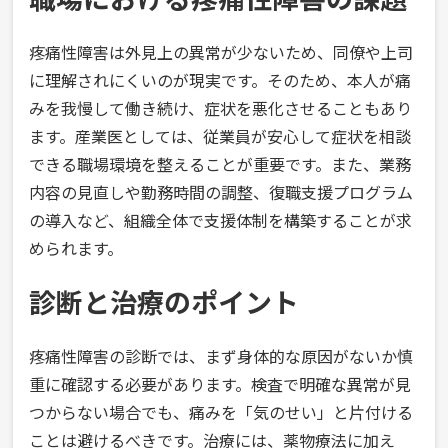
疼痛性障害は外見上の異常が少ないため、同僚や上司
に理解されにくいのが現実です。そのため、本人が痛
みを我慢して働き続け、症状を悪化させることもあり
ます。産業医としては、従業員が安心して症状を相談
できる職場環境を整えることが重要です。また、業務
内容の見直しや勤務時間の調整、復職支援プログラム
の導入など、組織全体で支援体制を構築することが求
められます。
診断と治療のポイント
疼痛性障害の診断では、まず身体的な原因がないか慎
重に確認する必要があります。検査で明確な異常が見
つからない場合でも、痛みを「気のせい」と片付ける
ことは避けるべきです。治療には、薬物療法に加え