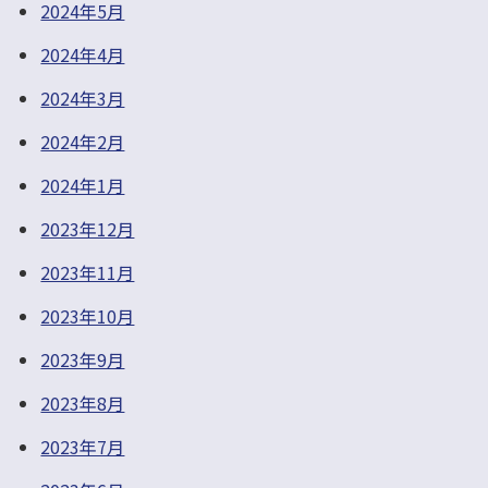
2024年5月
2024年4月
2024年3月
2024年2月
2024年1月
2023年12月
2023年11月
2023年10月
2023年9月
2023年8月
2023年7月