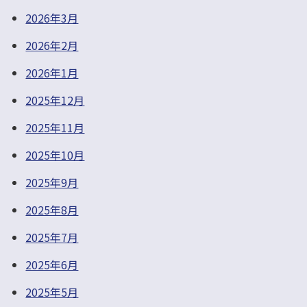
2026年3月
2026年2月
2026年1月
2025年12月
2025年11月
2025年10月
2025年9月
2025年8月
2025年7月
2025年6月
2025年5月