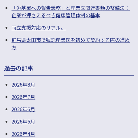
「労基署への報告義務」と産業医関連書類の整備法：
企業が押さえるべき健康管理体制の基本
両立支援対応のリアル。
群馬県太田市で嘱託産業医を初めて契約する際の進め
方
過去の記事
2026年8月
2026年7月
2026年6月
2026年5月
2026年4月