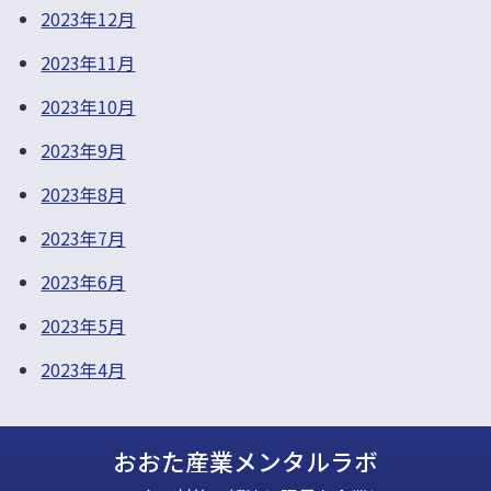
2023年12月
2023年11月
2023年10月
2023年9月
2023年8月
2023年7月
2023年6月
2023年5月
2023年4月
おおた産業メンタルラボ