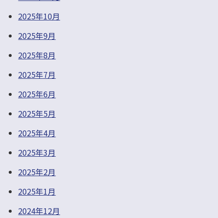
2025年10月
2025年9月
2025年8月
2025年7月
2025年6月
2025年5月
2025年4月
2025年3月
2025年2月
2025年1月
2024年12月