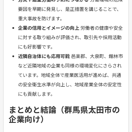
要因を早期に発見し、是正措置を講じることで、
重大事故を防げます。
企業の信用とイメージの向上
労働者の健康や安全
に対する取り組みが評価され、取引先や採用活動
にも好影響です。
近隣自治体にも応用可能
邑楽郡、大泉町、館林市
など近隣地域の企業も同様の環境変化にさらされ
ています。地域全体で産業医活用が進めば、共通
の安全衛生水準が向上し、地域産業全体の安定性
にも貢献します。
まとめと結論（群馬県太田市の
企業向け）