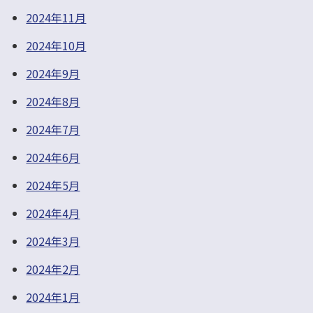
2024年11月
2024年10月
2024年9月
2024年8月
2024年7月
2024年6月
2024年5月
2024年4月
2024年3月
2024年2月
2024年1月