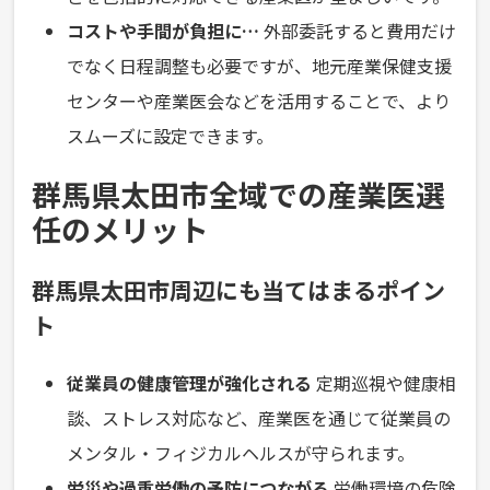
コストや手間が負担に…
外部委託すると費用だけ
でなく日程調整も必要ですが、地元産業保健支援
センターや産業医会などを活用することで、より
スムーズに設定できます。
群馬県太田市全域での産業医選
任のメリット
群馬県太田市周辺にも当てはまるポイン
ト
従業員の健康管理が強化される
定期巡視や健康相
談、ストレス対応など、産業医を通じて従業員の
メンタル・フィジカルヘルスが守られます。
労災や過重労働の予防につながる
労働環境の危険