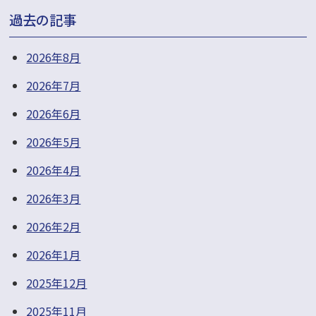
過去の記事
2026年8月
2026年7月
2026年6月
2026年5月
2026年4月
2026年3月
2026年2月
2026年1月
2025年12月
2025年11月