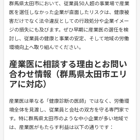
群馬県太田市において、従業員50人超の事業場で産業
医を選任しなかった企業が直面したリスクは、健康被
害だけでなく法令違反としての行政処分や企業イメー
ジの損失にも及びます。ぜひ早期に産業医の選任を検
討し、従業員の健康と事業の安定、そして地域の労働
環境向上へ取り組んでください。
産業医に相談する理由とお問い
合わせ情報（群馬県太田市エリ
アに対応）
産業医は単なる「健康診断の医師」ではなく、労働環
境全体を見渡し、従業員と会社の双方を守る専門家で
す。特に群馬県太田市のような中小企業が多い地域で
は、産業医がもたらす利益は以下の通りです：