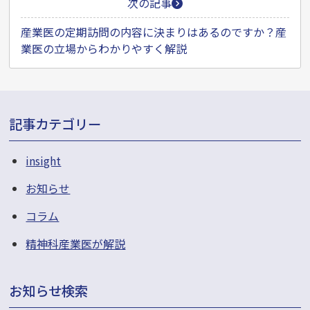
ー
次の記事
シ
産業医の定期訪問の内容に決まりはあるのですか？産
ョ
業医の立場からわかりやすく解説
ン
記事カテゴリー
insight
お知らせ
コラム
精神科産業医が解説
お知らせ検索