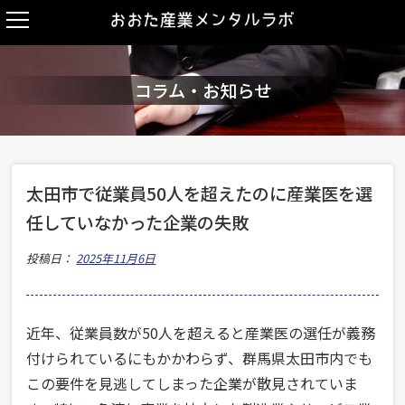
コラム・お知らせ
太田市で従業員50人を超えたのに産業医を選
任していなかった企業の失敗
投稿日：
2025年11月6日
近年、従業員数が50人を超えると産業医の選任が義務
付けられているにもかかわらず、群馬県太田市内でも
この要件を見逃してしまった企業が散見されていま