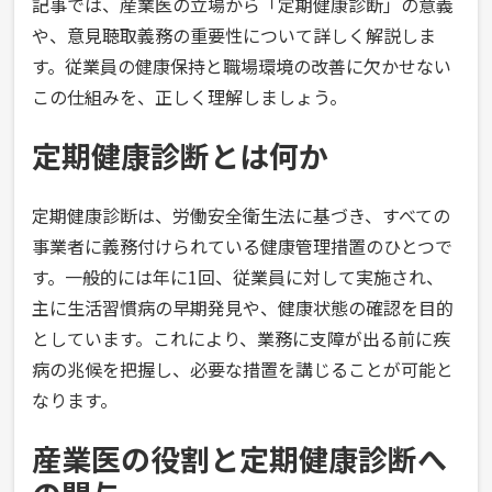
記事では、産業医の立場から「定期健康診断」の意義
や、意見聴取義務の重要性について詳しく解説しま
す。従業員の健康保持と職場環境の改善に欠かせない
この仕組みを、正しく理解しましょう。
定期健康診断とは何か
定期健康診断は、労働安全衛生法に基づき、すべての
事業者に義務付けられている健康管理措置のひとつで
す。一般的には年に1回、従業員に対して実施され、
主に生活習慣病の早期発見や、健康状態の確認を目的
としています。これにより、業務に支障が出る前に疾
病の兆候を把握し、必要な措置を講じることが可能と
なります。
産業医の役割と定期健康診断へ