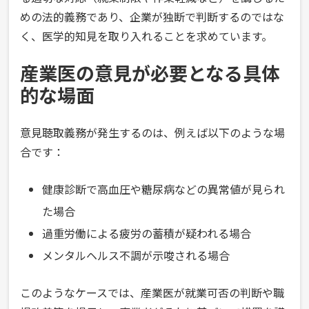
めの法的義務であり、企業が独断で判断するのではな
く、医学的知見を取り入れることを求めています。
産業医の意見が必要となる具体
的な場面
意見聴取義務が発生するのは、例えば以下のような場
合です：
健康診断で高血圧や糖尿病などの異常値が見られ
た場合
過重労働による疲労の蓄積が疑われる場合
メンタルヘルス不調が示唆される場合
このようなケースでは、産業医が就業可否の判断や職