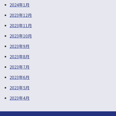
2024年1月
2023年12月
2023年11月
2023年10月
2023年9月
2023年8月
2023年7月
2023年6月
2023年5月
2023年4月