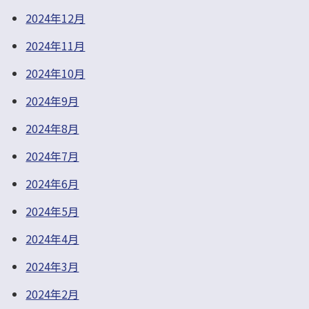
2024年12月
2024年11月
2024年10月
2024年9月
2024年8月
2024年7月
2024年6月
2024年5月
2024年4月
2024年3月
2024年2月