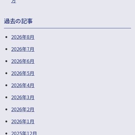
方
過去の記事
2026年8月
2026年7月
2026年6月
2026年5月
2026年4月
2026年3月
2026年2月
2026年1月
2025年12月