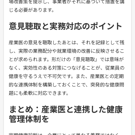
場改善策を提示し、事業者がそれに基づいて措置を講
じる必要があります。
意見聴取と実務対応のポイント
産業医の意見を聴取したあとは、それを記録として残
し、実際の業務配分や就業環境の改善に反映させるこ
とが求められます。形だけの「意見聴取」では意味が
なく、実効性のある対策につなげることが、従業員の
健康を守るうえで不可欠です。また、産業医との定期
的な連携体制を構築しておくことで、突発的な健康問
題にも柔軟に対応できます。
まとめ：産業医と連携した健康
管理体制を