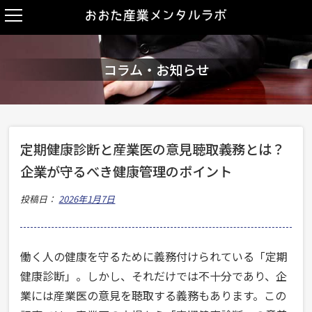
コラム・お知らせ
定期健康診断と産業医の意見聴取義務とは？
企業が守るべき健康管理のポイント
投稿日：
2026年1月7日
働く人の健康を守るために義務付けられている「定期
健康診断」。しかし、それだけでは不十分であり、企
業には産業医の意見を聴取する義務もあります。この