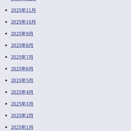
2025年11月
2025年10月
2025年9月
2025年8月
2025年7月
2025年6月
2025年5月
2025年4月
2025年3月
2025年2月
2025年1月