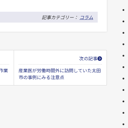
記事カテゴリー：
コラム
次の記事
作業
産業医が労働時間外に訪問していた太田
市の事例にみる注意点