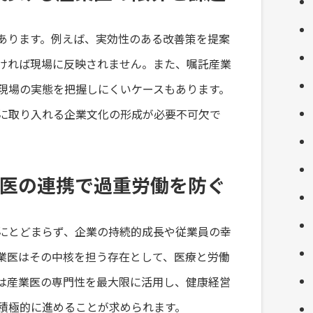
あります。例えば、実効性のある改善策を提案
ければ現場に反映されません。また、嘱託産業
現場の実態を把握しにくいケースもあります。
に取り入れる企業文化の形成が必要不可欠で
医の連携で過重労働を防ぐ
にとどまらず、企業の持続的成長や従業員の幸
業医はその中核を担う存在として、医療と労働
は産業医の専門性を最大限に活用し、健康経営
積極的に進めることが求められます。