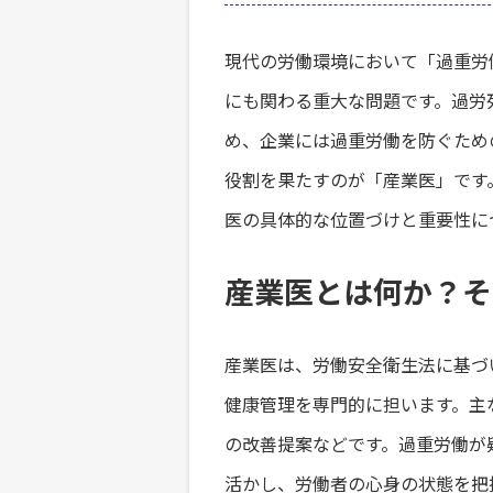
現代の労働環境において「過重労
にも関わる重大な問題です。過労
め、企業には過重労働を防ぐため
役割を果たすのが「産業医」です
医の具体的な位置づけと重要性に
産業医とは何か？そ
産業医は、労働安全衛生法に基づ
健康管理を専門的に担います。主
の改善提案などです。過重労働が
活かし、労働者の心身の状態を把