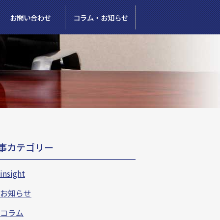
お問い合わせ
コラム・お知らせ
事カテゴリー
insight
お知らせ
コラム