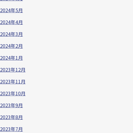
2024年5月
2024年4月
2024年3月
2024年2月
2024年1月
2023年12月
2023年11月
2023年10月
2023年9月
2023年8月
2023年7月