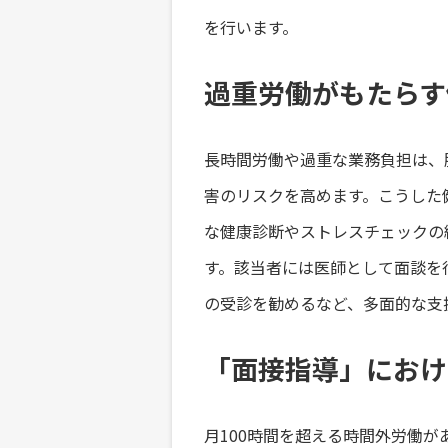
を行います。
過重労働がもたらす
長時間労働や過重な業務負担は、
害のリスクを高めます。こうした
な健康診断やストレスチェックの
す。該当者には医師として面談を
の受診を勧めるなど、多面的な支
「面接指導」におけ
月100時間を超える時間外労働