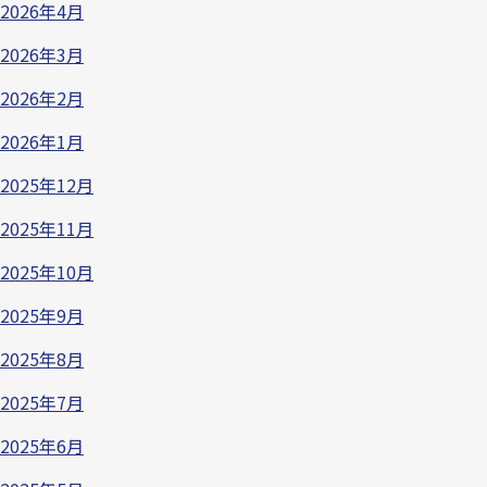
2026年4月
2026年3月
2026年2月
2026年1月
2025年12月
2025年11月
2025年10月
2025年9月
2025年8月
2025年7月
2025年6月