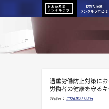
おおた産業
メンタルラボとは
過重労働防止対策にお
労働者の健康を守るキ
投稿日：
2026年2月25日