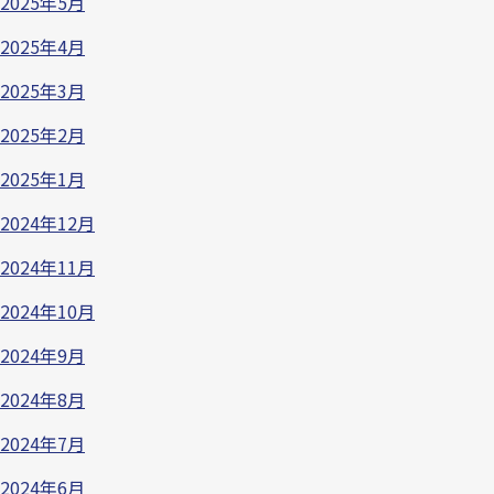
2025年5月
2025年4月
2025年3月
2025年2月
2025年1月
2024年12月
2024年11月
2024年10月
2024年9月
2024年8月
2024年7月
2024年6月