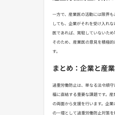
一方で、産業医の活動には限界も
しても、企業がそれを受け入れな
医であれば、常駐していないため
そのため、産業医の意見を積極的
す。
まとめ：企業と産業
過重労働防止は、単なる法令順守
福に直結する重要な課題です。産
の両面から支援を行います。企業
の一環として過重労働防止対策を