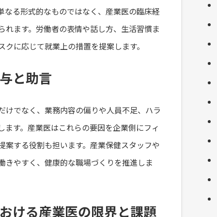
単なる形式的なものではなく、産業医の臨床経
られます。労働者の表情や話し方、生活習慣ま
スクに応じて就業上の措置を提案します。
与と助言
だけでなく、業務内容の偏りや人員不足、ハラ
します。産業医はこれらの要因を企業側にフィ
提案する役割も担います。産業保健スタッフや
働きやすく、健康的な職場づくりを推進しま
おける産業医の限界と課題