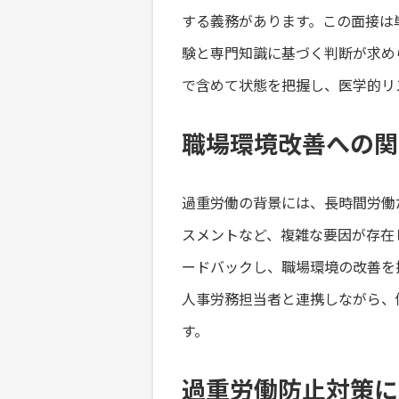
する義務があります。この面接は
験と専門知識に基づく判断が求め
で含めて状態を把握し、医学的リ
職場環境改善への関
過重労働の背景には、長時間労働
スメントなど、複雑な要因が存在
ードバックし、職場環境の改善を
人事労務担当者と連携しながら、
す。
過重労働防止対策に