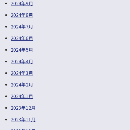
2024年9月
2024年8月
2024年7月
2024年6月
2024年5月
2024年4月
2024年3月
2024年2月
2024年1月
2023年12月
2023年11月