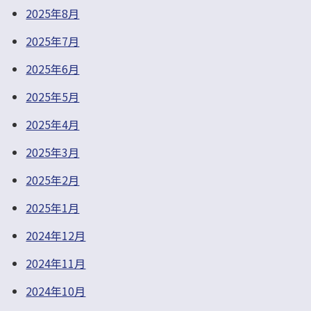
2025年8月
2025年7月
2025年6月
2025年5月
2025年4月
2025年3月
2025年2月
2025年1月
2024年12月
2024年11月
2024年10月