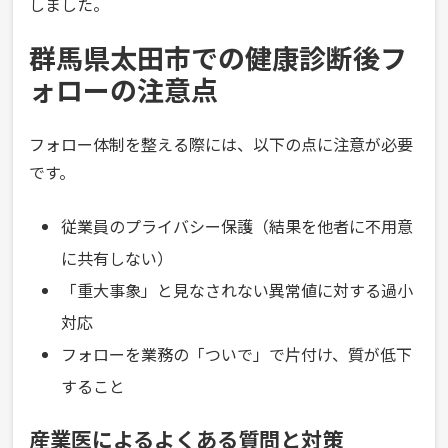
しました。
群馬県太田市での健康診断後フ
ォローの注意点
フォロー体制を整える際には、以下の点に注意が必要
です。
従業員のプライバシー保護（結果を他者に不用意
に共有しない）
「重大事象」と見なされない異常値に対する過小
対応
フォローを業務の「ついで」で片付け、質が低下
すること
産業医によるよくある質問と対策