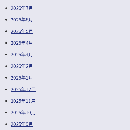
2026年7月
2026年6月
2026年5月
2026年4月
2026年3月
2026年2月
2026年1月
2025年12月
2025年11月
2025年10月
2025年9月