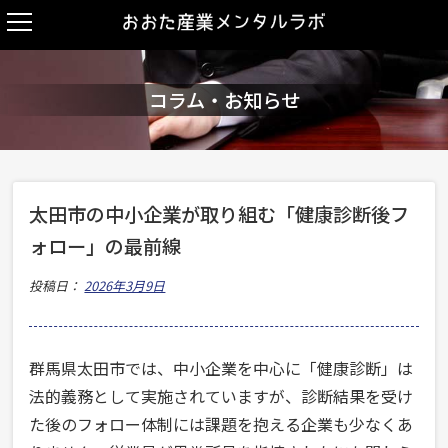
コラム・お知らせ
太田市の中小企業が取り組む「健康診断後フ
ォロー」の最前線
投稿日：
2026年3月9日
群馬県太田市では、中小企業を中心に「健康診断」は
法的義務として実施されていますが、診断結果を受け
た後のフォロー体制には課題を抱える企業も少なくあ