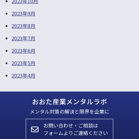
2023年10月
2023年9月
2023年8月
2023年7月
2023年6月
2023年5月
2023年4月
おおた産業メンタルラボ
メンタル対策の解決と限界を企業に
お問い合わせ・ご相談は
フォームよりご連絡ください