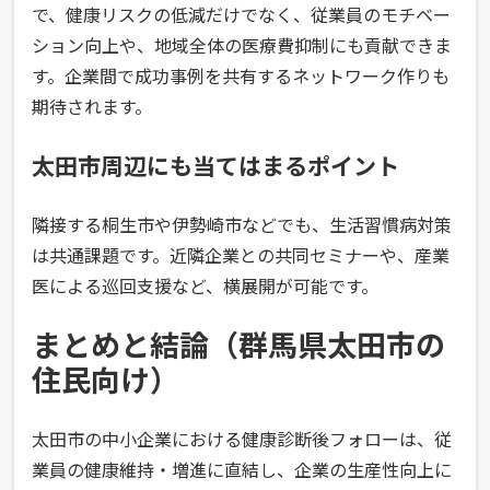
で、健康リスクの低減だけでなく、従業員のモチベー
ション向上や、地域全体の医療費抑制にも貢献できま
す。企業間で成功事例を共有するネットワーク作りも
期待されます。
太田市周辺にも当てはまるポイント
隣接する桐生市や伊勢崎市などでも、生活習慣病対策
は共通課題です。近隣企業との共同セミナーや、産業
医による巡回支援など、横展開が可能です。
まとめと結論（群馬県太田市の
住民向け）
太田市の中小企業における健康診断後フォローは、従
業員の健康維持・増進に直結し、企業の生産性向上に