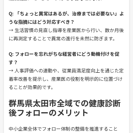
Q: 「ちょっと異常はあるが、治療までは必要ない」よ
うな指摘にはどう対応すべき？
→ 生活習慣の見直し指導を産業医から行い、数か月後
に再測定することで異常の進行を未然に防ぎます。
Q: フォローを忘れがちな経営者にどう動機付けを促
す？
→ 人事評価への連動や、従業員満足度向上を通じた定
着率改善を提示し、産業医の役割を明示的に位置づけ
ることが効果的です。
群馬県太田市全域での健康診断
後フォローのメリット
中小企業全体でフォロー体制の整備を推進すること