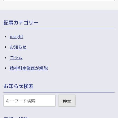
ン
記事カテゴリー
insight
お知らせ
コラム
精神科産業医が解説
お知らせ検索
お
検索
知
ら