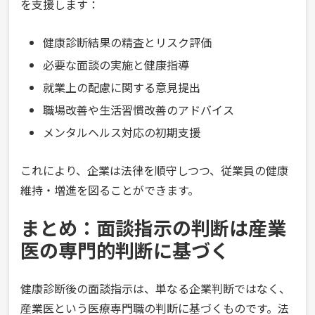
を支援します：
健康診断結果の精査とリスク評価
必要な面談の実施と健康指導
就業上の配慮に関する意見提出
職場改善や生活習慣改善のアドバイス
メンタルヘルス対応の初期支援
これにより、企業は法律を順守しつつ、従業員の健康
維持・増進を図ることができます。
まとめ：面談指示の判断は産業
医の専門的判断に基づく
健康診断後の面談指示は、単なる企業判断ではなく、
産業医という医療専門職の判断に基づくものです。法