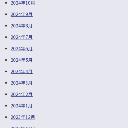
2024年10月
2024年9月
2024年8月
2024年7月
2024年6月
2024年5月
2024年4月
2024年3月
2024年2月
2024年1月
2023年12月