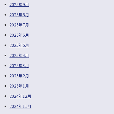
2025年9月
2025年8月
2025年7月
2025年6月
2025年5月
2025年4月
2025年3月
2025年2月
2025年1月
2024年12月
2024年11月