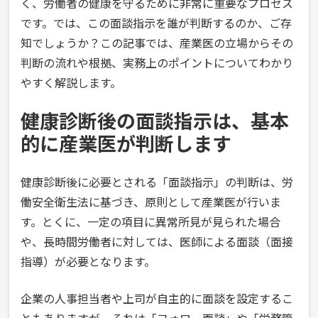
く、労働者の健康を守るために非常に重要なプロセス
です。では、この面談指示を誰が判断するのか、ご存
知でしょうか？この記事では、産業医の立場からその
判断の流れや根拠、実務上のポイントについてわかり
やすく解説します。
健康診断後の面談指示は、基本
的に産業医が判断します
健康診断後に必要とされる「面談指示」の判断は、労
働安全衛生法に基づき、原則として産業医が行いま
す。とくに、一定の項目に異常所見が見られた場合
や、長時間労働者に対しては、医師による面談（面接
指導）が必要となります。
企業の人事担当者や上司が自主的に面談を設定するこ