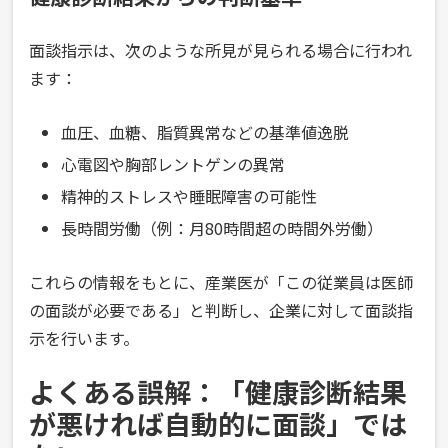
面談指示は、次のような所見が見られる場合に行われ
ます：
血圧、血糖、脂質異常などの基準値逸脱
心電図や胸部レントゲンの異常
精神的ストレスや睡眠障害の可能性
長時間労働（例：月80時間超の時間外労働）
これらの情報をもとに、産業医が「この従業員は医師
の面談が必要である」と判断し、企業に対して面談指
示を行います。
よくある誤解：「健康診断結果
が悪ければ自動的に面談」では