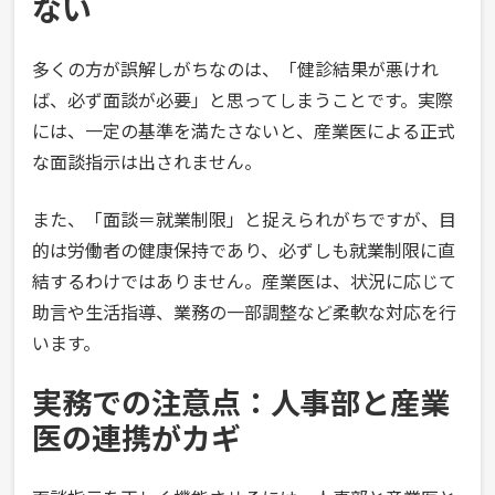
ない
多くの方が誤解しがちなのは、「健診結果が悪けれ
ば、必ず面談が必要」と思ってしまうことです。実際
には、一定の基準を満たさないと、産業医による正式
な面談指示は出されません。
また、「面談＝就業制限」と捉えられがちですが、目
的は労働者の健康保持であり、必ずしも就業制限に直
結するわけではありません。産業医は、状況に応じて
助言や生活指導、業務の一部調整など柔軟な対応を行
います。
実務での注意点：人事部と産業
医の連携がカギ