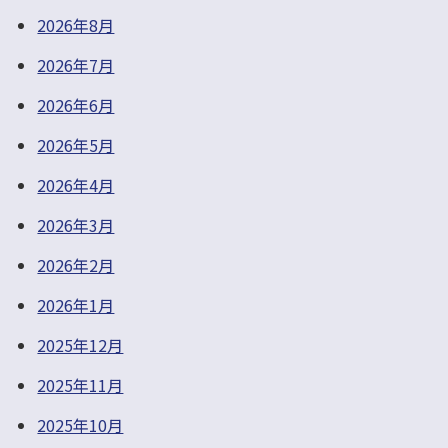
2026年8月
2026年7月
2026年6月
2026年5月
2026年4月
2026年3月
2026年2月
2026年1月
2025年12月
2025年11月
2025年10月