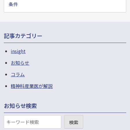
ョ
条件
ン
記事カテゴリー
insight
お知らせ
コラム
精神科産業医が解説
お知らせ検索
お
検索
知