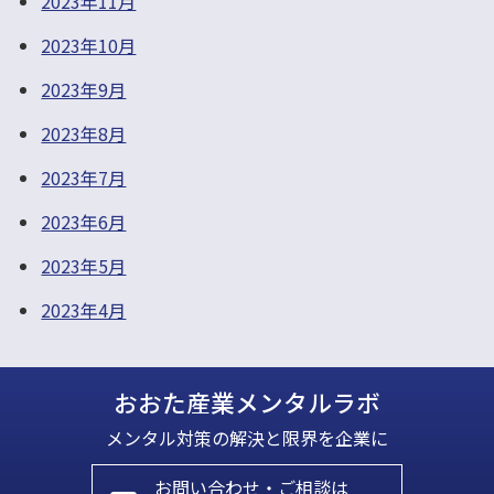
2023年11月
2023年10月
2023年9月
2023年8月
2023年7月
2023年6月
2023年5月
2023年4月
おおた産業メンタルラボ
メンタル対策の解決と限界を企業に
お問い合わせ・ご相談は