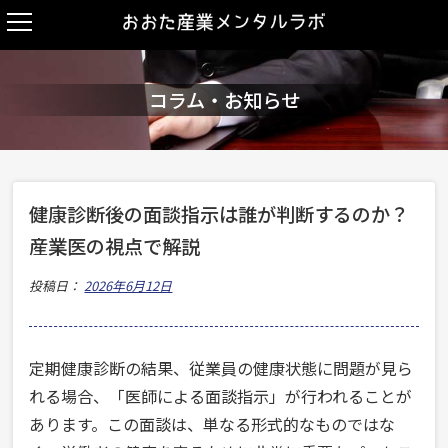
コラム・お知らせ
健康診断後の面談指示は誰が判断するのか？
産業医の視点で解説
投稿日：
2026年6月12日
定期健康診断の結果、従業員の健康状態に問題が見ら
れる場合、「医師による面談指示」が行われることが
あります。この面談は、単なる形式的なものではな