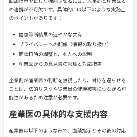
面談指示を正しく機能させるには、人事部と産業医と
の連携が不可欠です。具体的には以下のような実務上
のポイントがあります：
健康診断結果の速やかな共有
プライバシーへの配慮（情報の取り扱い）
面談日時の調整と、本人への説明
産業医からの意見書の管理と対応措置
企業側が産業医の判断を無視したり、対応を遅らせる
ことは、法的リスクや従業員の健康被害につながる可
能性があるため注意が必要です。
産業医の具体的な支援内容
産業医は以下のような形で、面談指示とその後の対応