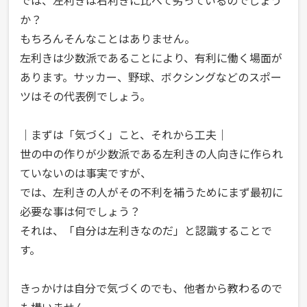
では、左利きは右利きに比べて劣っているのでしょう
か？
もちろんそんなことはありません。
左利きは少数派であることにより、有利に働く場面が
あります。サッカー、野球、ボクシングなどのスポー
ツはその代表例でしょう。
｜まずは「気づく」こと、それから工夫｜
世の中の作りが少数派である左利きの人向きに作られ
ていないのは事実ですが、
では、左利きの人がその不利を補うためにまず最初に
必要な事は何でしょう？
それは、「自分は左利きなのだ」と認識することで
す。
きっかけは自分で気づくのでも、他者から教わるので