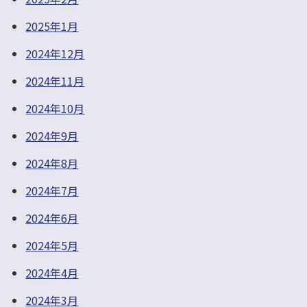
2025年1月
2024年12月
2024年11月
2024年10月
2024年9月
2024年8月
2024年7月
2024年6月
2024年5月
2024年4月
2024年3月