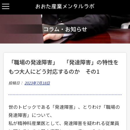
コラム・お知らせ
「職場の発達障害」 「発達障害」の特性を
もつ大人にどう対応するのか その1
投稿日：
2023年7月18日
世のトピックである「発達障害」、とりわけ「職場の
発達障害」について、
私が精神科産業医として、発達障害を疑われる従業員