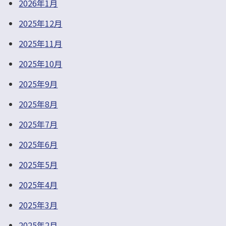
2026年1月
2025年12月
2025年11月
2025年10月
2025年9月
2025年8月
2025年7月
2025年6月
2025年5月
2025年4月
2025年3月
2025年2月