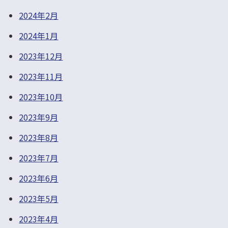
2024年2月
2024年1月
2023年12月
2023年11月
2023年10月
2023年9月
2023年8月
2023年7月
2023年6月
2023年5月
2023年4月