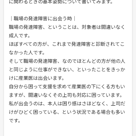
に関わるときの基本姿勢について書いてみます。
｜職場の発達障害に出会う時｜
職場の発達障害、ということは、対象者は間違いなく
成人です。
ほぼすべての方が、これまで発達障害と診断されてこ
なかった人です。
そして職場の発達障害、なのでほとんどの方が他の人
と同じように仕事ができない、といったことをきっか
けに産業医は出会います。
自分から困って支援を求めて産業医の下にくる方もい
ますが、間違いなくその上司も対応に困っています。
私が出会うのは、本人は困り感はさほどなく、上司だ
けがひどく困っている、という状況である場合も多い
です。