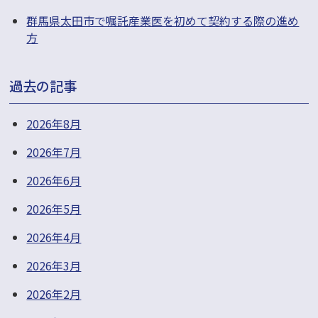
群馬県太田市で嘱託産業医を初めて契約する際の進め
方
過去の記事
2026年8月
2026年7月
2026年6月
2026年5月
2026年4月
2026年3月
2026年2月