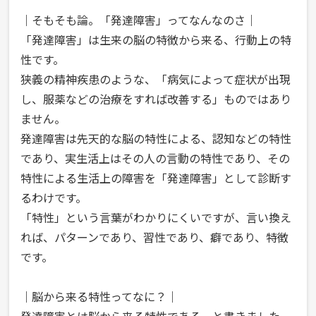
｜そもそも論。「発達障害」ってなんなのさ｜
「発達障害」は生来の脳の特徴から来る、行動上の特
性です。
狭義の精神疾患のような、「病気によって症状が出現
し、服薬などの治療をすれば改善する」ものではあり
ません。
発達障害は先天的な脳の特性による、認知などの特性
であり、実生活上はその人の言動の特性であり、その
特性による生活上の障害を「発達障害」として診断す
るわけです。
「特性」という言葉がわかりにくいですが、言い換え
れば、パターンであり、習性であり、癖であり、特徴
です。
｜脳から来る特性ってなに？｜