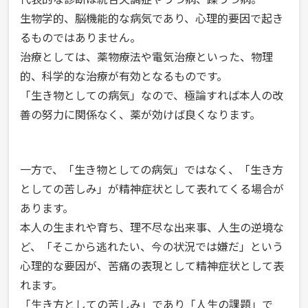
生物学的、脳機能的な病気であり、心理的要因で起き
るものではありません。
治療としては、薬物療法や電気治療といった、物理
的、科学的な治療が有効となるものです。
「生き物としての病気」なので、極論すれば本人の改
善の努力に関係なく、薬が効けば良くなります。
一方で、「生き物としての病気」ではなく、「生き方
としての苦しみ」が精神症状として表れてくる場合が
あります。
本人の生まれや育ち、理不尽な出来事、人生の逆境な
ど、「そこから逃れたい、今の状況では嫌だ」という
心理的な要因が、苦痛の表現として精神症状として表
れます。
「生き方としての苦しみ」であり「人生の課題」で