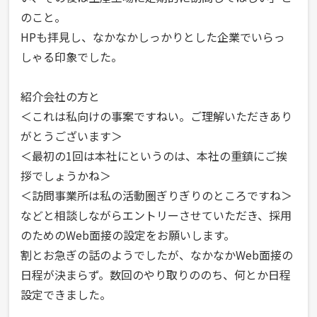
のこと。
HPも拝見し、なかなかしっかりとした企業でいらっ
しゃる印象でした。
紹介会社の方と
＜これは私向けの事案ですねい。ご理解いただきあり
がとうございます＞
＜最初の1回は本社にというのは、本社の重鎮にご挨
拶でしょうかね＞
＜訪問事業所は私の活動圏ぎりぎりのところですね＞
などと相談しながらエントリーさせていただき、採用
のためのWeb面接の設定をお願いします。
割とお急ぎの話のようでしたが、なかなかWeb面接の
日程が決まらず。数回のやり取りののち、何とか日程
設定できました。