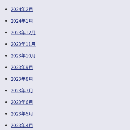
2024年2月
2024年1月
2023年12月
2023年11月
2023年10月
2023年9月
2023年8月
2023年7月
2023年6月
2023年5月
2023年4月