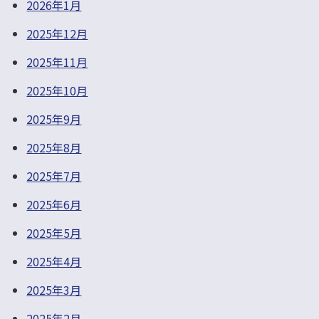
2026年1月
2025年12月
2025年11月
2025年10月
2025年9月
2025年8月
2025年7月
2025年6月
2025年5月
2025年4月
2025年3月
2025年2月