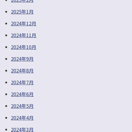
2025年1月
2024年12月
2024年11月
2024年10月
2024年9月
2024年8月
2024年7月
2024年6月
2024年5月
2024年4月
2024年3月