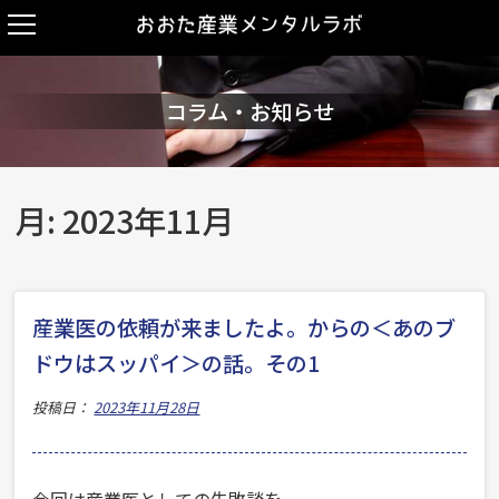
コラム・お知らせ
月:
2023年11月
産業医の依頼が来ましたよ。からの＜あのブ
ドウはスッパイ＞の話。その1
投稿日：
2023年11月28日