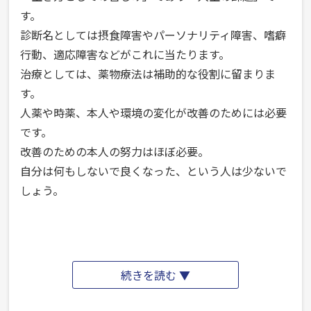
す。
診断名としては摂食障害やパーソナリティ障害、嗜癖
行動、適応障害などがこれに当たります。
治療としては、薬物療法は補助的な役割に留まりま
す。
人薬や時薬、本人や環境の変化が改善のためには必要
です。
改善のための本人の努力はほぼ必要。
自分は何もしないで良くなった、という人は少ないで
しょう。
“「生
続きを読む ▼
き