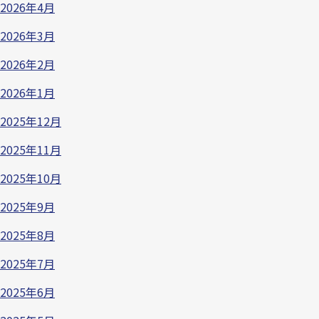
2026年4月
2026年3月
2026年2月
2026年1月
2025年12月
2025年11月
2025年10月
2025年9月
2025年8月
2025年7月
2025年6月