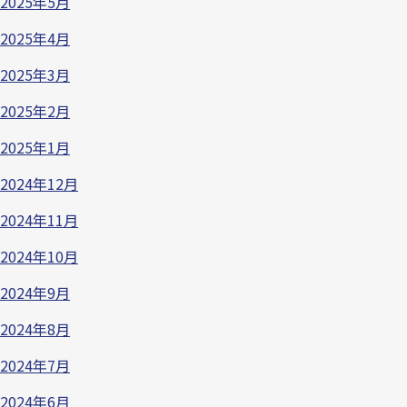
2025年5月
2025年4月
2025年3月
2025年2月
2025年1月
2024年12月
2024年11月
2024年10月
2024年9月
2024年8月
2024年7月
2024年6月