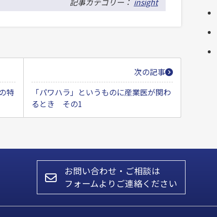
記事カテゴリー：
insight
次の記事
の特
「パワハラ」というものに産業医が関わ
るとき その1
お問い合わせ・ご相談は
フォームよりご連絡ください