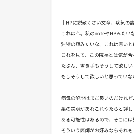
｜HPに説教くさい文章、病気の
これは△。私のnoteやHPみたい
独特の癖みたいな。これは悪いと
これを見て、この院長とは気が合
たぶん、書き手もそうして欲しい
もしそうして欲しいと思っていな
病気の解説はまだ良いのだけれど
薬の説明があれこれやたらと詳し
ある可能性はあるので、そこには
そういう医師がお好みならそれも