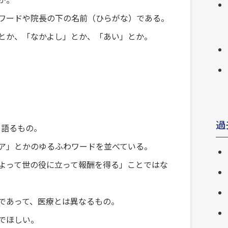
ワードや院長の下の名前（ひらがな）である。
とか、「なかよし」とか、「あい」とか。
過
を語るもの。
ア」とかのゆるふわワードを並べている。
よって世の役に立って報酬を得る」ことではな
であって、医療とは異なるもの。
でほしい。