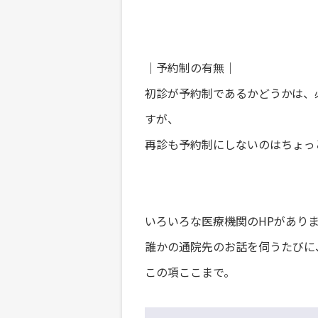
｜予約制の有無｜
初診が予約制であるかどうかは、
すが、
再診も予約制にしないのはちょっ
いろいろな医療機関のHPがあり
誰かの通院先のお話を伺うたびに
この項ここまで。