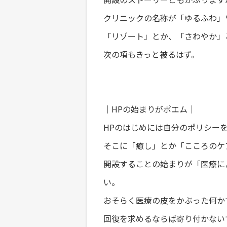
クリニックの名称が「ゆるふわ」
「リゾート」とか、「さわやか」
次の項もきっと被るはず。
｜HPの始まりがポエム｜
HPのはじめには自分のポリシー
そこに「癒し」とか「こころのケ
開設することの始まりが「医療に
い。
おそらく医療の皮をかぶった何か
回復を求めるならば寄り付かない