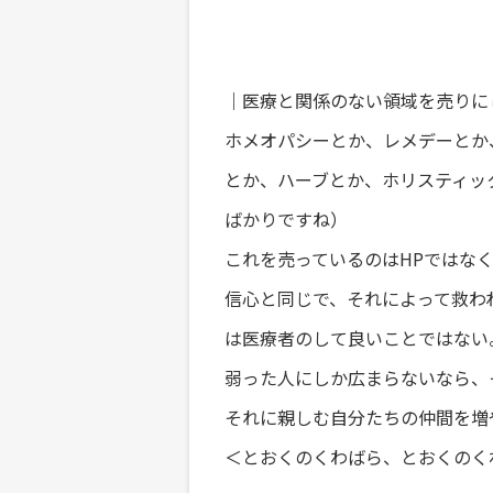
｜医療と関係のない領域を売りに
ホメオパシーとか、レメデーとか
とか、ハーブとか、ホリスティッ
ばかりですね）
これを売っているのはHPではな
信心と同じで、それによって救わ
は医療者のして良いことではない
弱った人にしか広まらないなら、
それに親しむ自分たちの仲間を増
＜とおくのくわばら、とおくのく