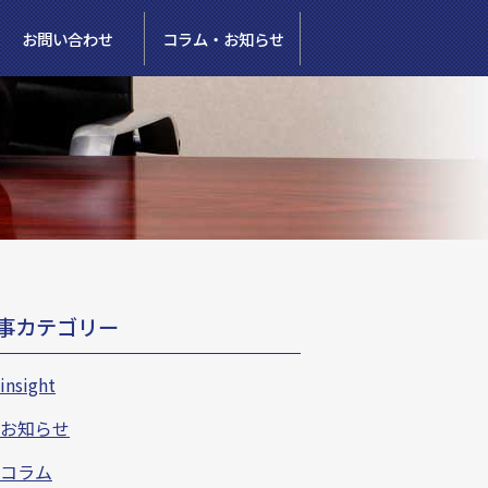
お問い合わせ
コラム・お知らせ
事カテゴリー
insight
お知らせ
コラム