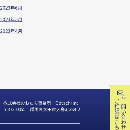
2023年6月
2023年5月
2023年4月
ご相談はこちら
お問い合わせ
株式会社おおたち事業所 Ootachi.inc
〒373-0055 群馬県太田市大島町384-2