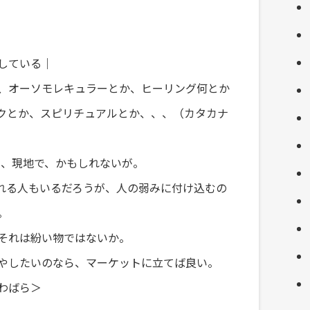
している｜
、オーソモレキュラーとか、ヒーリング何とか
クとか、スピリチュアルとか、、、（カタカナ
く、現地で、かもしれないが。
れる人もいるだろうが、人の弱みに付け込むの
。
それは紛い物ではないか。
やしたいのなら、マーケットに立てば良い。
わばら＞