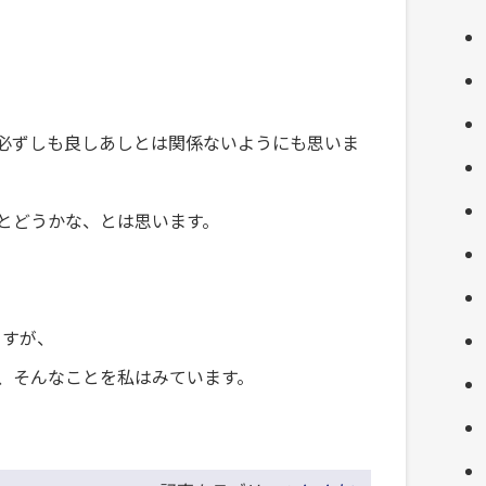
必ずしも良しあしとは関係ないようにも思いま
とどうかな、とは思います。
ますが、
、そんなことを私はみています。