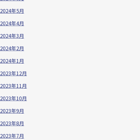
2024年5月
2024年4月
2024年3月
2024年2月
2024年1月
2023年12月
2023年11月
2023年10月
2023年9月
2023年8月
2023年7月