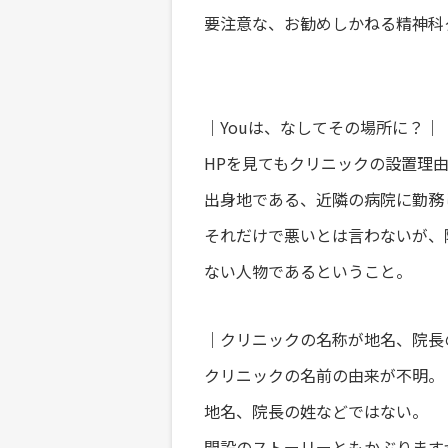
要注意な、お勧めしかねる精神科
｜Youは、なしてその場所に？｜
HPを見てもクリニックの設置理
出身地である、近隣の病院に勤務
それだけで悪いとは言わないが、
ない人物であるということ。
｜クリニックの名称が地名、院長
クリニックの名前の由来が不明。
地名、院長の姓などではない。
開設のストーリーともかぶります