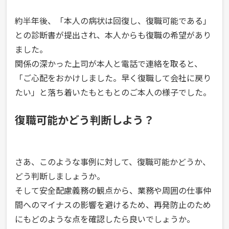
約半年後、「本人の病状は回復し、復職可能である」
との診断書が提出され、本人からも復職の希望があり
ました。
関係の深かった上司が本人と電話で連絡を取ると、
「ご心配をおかけしました。早く復職して会社に戻り
たい」と落ち着いたもともとのご本人の様子でした。
復職可能かどう判断しよう？
さあ、このような事例に対して、復職可能かどうか、
どう判断しましょうか。
そして安全配慮義務の観点から、業務や周囲の仕事仲
間へのマイナスの影響を避けるため、再発防止のため
にもどのような点を確認したら良いでしょうか。