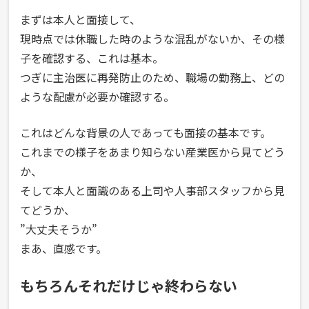
まずは本人と面接して、
現時点では休職した時のような混乱がないか、その様
子を確認する、これは基本。
つぎに主治医に再発防止のため、職場の勤務上、どの
ような配慮が必要か確認する。
これはどんな背景の人であっても面接の基本です。
これまでの様子をあまり知らない産業医から見てどう
か、
そして本人と面識のある上司や人事部スタッフから見
てどうか、
”大丈夫そうか”
まあ、直感です。
もちろんそれだけじゃ終わらない