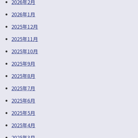
2026年2月
2026年1月
2025年12月
2025年11月
2025年10月
2025年9月
2025年8月
2025年7月
2025年6月
2025年5月
2025年4月
2025年3月