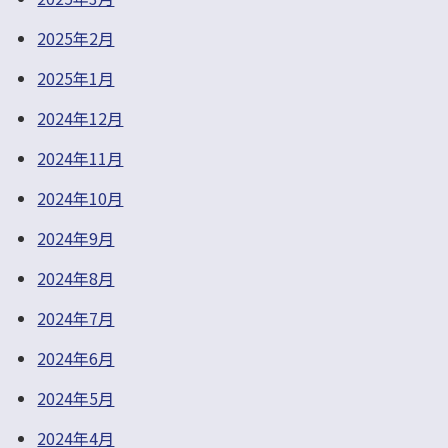
2025年2月
2025年1月
2024年12月
2024年11月
2024年10月
2024年9月
2024年8月
2024年7月
2024年6月
2024年5月
2024年4月