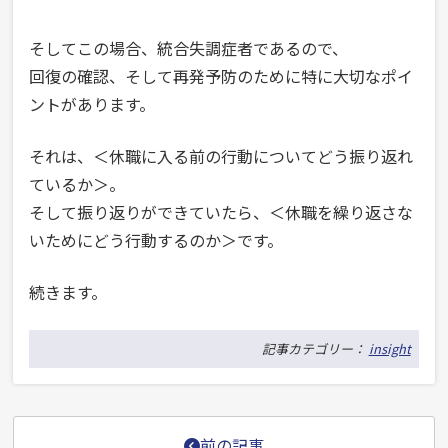
そしてこの場合、統合失調症者であるので、
回復の確認、そして再発予防のために特に大切なポイ
ントがあります。
それは、＜休職に入る前の行動についてどう振り返れ
ているか＞。
そして振り返りができていたら、＜休職を繰り返さな
いためにどう行動するのか＞です。
続きます。
記事カテゴリー：
insight
投
前の記事