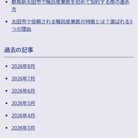
群馬県太田市で嘱託産業医を初めて契約する際の進め
方
太田市で信頼される嘱託産業医の特徴とは？選ばれる5
つの理由
過去の記事
2026年8月
2026年7月
2026年6月
2026年5月
2026年4月
2026年3月