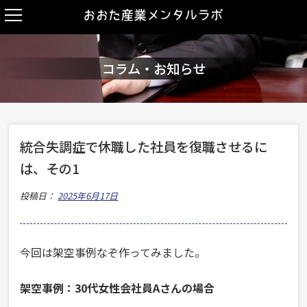
コラム・お知らせ
統合失調症で休職した社員を復職させるに
は、その1
投稿日：
2025年6月17日
今回は架空事例なぞ作ってみました。
架空事例：30代女性会社員Aさんの場合