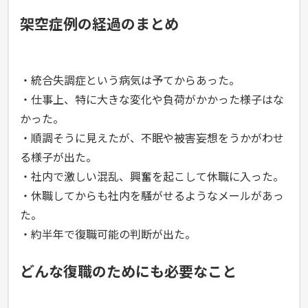
架空症例の経過のまとめ
・統合失調症という病気は予てからあった。
・仕事上、特に大きな変化や負荷がかかった様子はな
かった。
・順調そうに見えたが、不眠や被害妄想をうかがわせ
る様子が出た。
・社内で激しい混乱、興奮を起こして休職に入った。
・休職してからも社内を騒がせるようなメールがあっ
た。
・約半年で復職可能の判断が出た。
どんな復職のためにも必要なこと