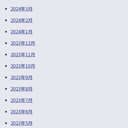
2024年3月
2024年2月
2024年1月
2023年12月
2023年11月
2023年10月
2023年9月
2023年8月
2023年7月
2023年6月
2023年5月