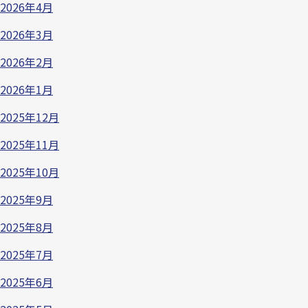
2026年4月
2026年3月
2026年2月
2026年1月
2025年12月
2025年11月
2025年10月
2025年9月
2025年8月
2025年7月
2025年6月