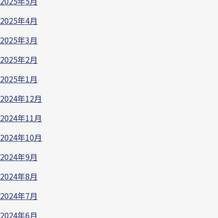
2025年5月
2025年4月
2025年3月
2025年2月
2025年1月
2024年12月
2024年11月
2024年10月
2024年9月
2024年8月
2024年7月
2024年6月