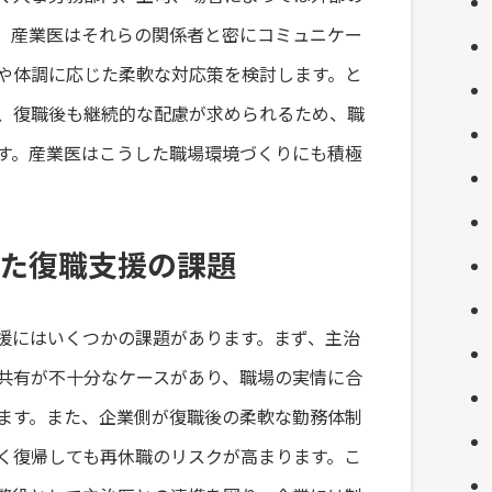
。産業医はそれらの関係者と密にコミュニケー
や体調に応じた柔軟な対応策を検討します。と
、復職後も継続的な配慮が求められるため、職
す。産業医はこうした職場環境づくりにも積極
た復職支援の課題
援にはいくつかの課題があります。まず、主治
共有が不十分なケースがあり、職場の実情に合
ます。また、企業側が復職後の柔軟な勤務体制
く復帰しても再休職のリスクが高まります。こ