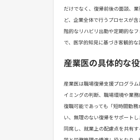
だけでなく、復帰前後の面談、業
ど、企業全体で行うプロセスが含
階的なリハビリ出勤や定期的なフ
で、医学的知見に基づき客観的な
産業医の具体的な役
産業医は職場復帰支援プログラム
イミングの判断、職場環境や業務
復職可能であっても「短時間勤務
い、無理のない復帰をサポートし
同席し、就業上の配慮点を共有す
学と労務管理の橋渡し役となり、