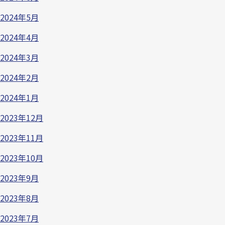
2024年5月
2024年4月
2024年3月
2024年2月
2024年1月
2023年12月
2023年11月
2023年10月
2023年9月
2023年8月
2023年7月