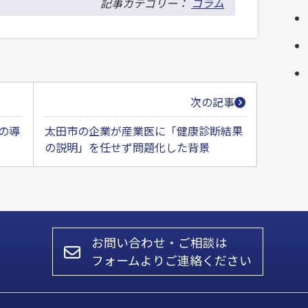
記事カテゴリー：
コラム
次の記事
の導
太田市の企業が産業医に「健康診断結果
の説明」を任せず問題化した背景
お問い合わせ・ご相談は
フォームよりご連絡ください