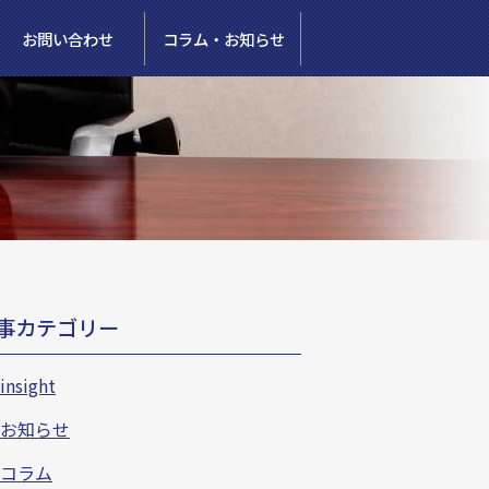
お問い合わせ
コラム・お知らせ
事カテゴリー
insight
お知らせ
コラム