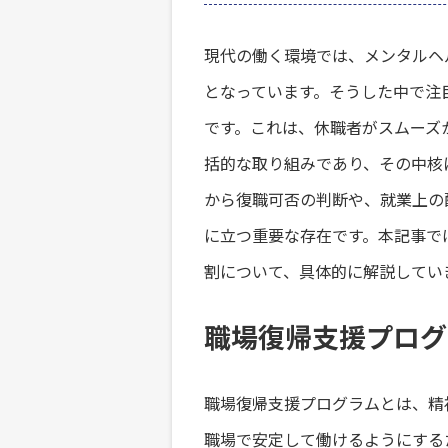
現代の働く環境では、メンタルヘ
となっています。そうした中で注
です。これは、休職者がスムーズ
括的な取り組みであり、その中核
から復職可否の判断や、就業上の
に立つ重要な存在です。本記事で
割について、具体的に解説してい
職場復帰支援プログ
職場復帰支援プログラムとは、精
職場で安定して働けるようにする