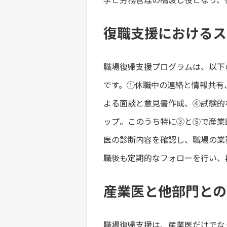
復職支援におけるス
職場復帰支援プログラムは、以下
です。①休職中の連絡と情報共有
よる面談と意見書作成、④試験的
ップ。このうち特に③と⑤で産業
医の診断内容を確認し、職場の業
職後も定期的なフォローを行い、
産業医と他部門との
職場復帰支援は、産業医だけでな