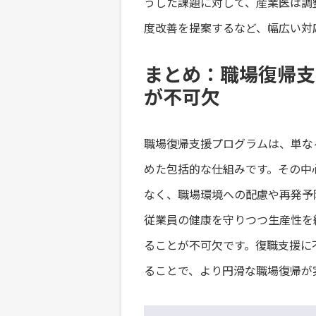
うした課題に対して、産業医は調
度改善を提案するなど、幅広い対
まとめ：職場復帰支
が不可欠
職場復帰支援プログラムは、単な
めた包括的な仕組みです。その中
なく、職場環境への配慮や再発予
従業員の健康を守りつつ生産性を
ることが不可欠です。復職支援に
ることで、より円滑な職場復帰が