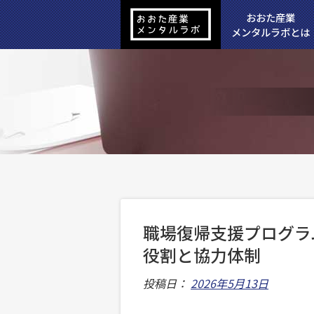
おおた産業
メンタルラボとは
職場復帰支援プログラ
役割と協力体制
投稿日：
2026年5月13日