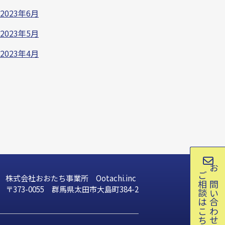
2023年6月
2023年5月
2023年4月
ご相談はこちら
お問い合わせ
株式会社おおたち事業所 Ootachi.inc
〒373-0055 群馬県太田市大島町384-2