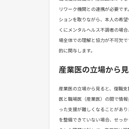
リワーク機関との連携が必要です
ションを取りながら、本人の希望
くにメンタルヘルス不調者の場合
場全体での理解と協力が不可欠で
的に関与します。
産業医の立場から見
産業医の立場から見ると、復職支
医と職場医（産業医）の間で情報
った支援が難しくなることがあり
を整備できていない場合、せっか